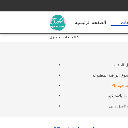
جات
الصفحة الرئيسية
المنتجات
منزل
 الحقائب
سوق الورقية المطبوعة
فوم PE
ة بلاستيكية
 لاصق ذاتي