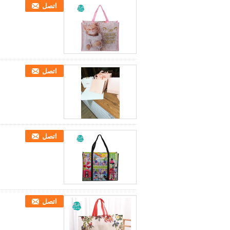
اتصل
اتصل
اتصل
اتصل