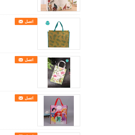
اتصل
اتصل
اتصل