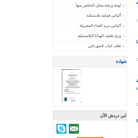
لوحة ورقية يمكن التخلص منها
أكياس قمامة بلاستيكية
أكياس تبريد الغداء المعزولة
ورق تغليف الهدايا البلاستيكية
غلاف كتاب لاصق ذاتي
شهادة
 حقيبة
ن
ابن دردش الآن