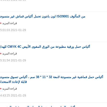
من المألوف ISO9001 لون بانتون تحمل أكياس قماش غير منسوجة
قراءة المزيد
2021-01-29 15:01:03
أكياس حمل ورقية مطبوعة من الورق المقوى الأبيض CMYK 4C للهدايا
قراءة المزيد
2021-01-29 15:31:54
أكياس حمل قماشية غير منسوجة لامعة 32 * 11 * 38 سم ، أكياس تسوق منسو
قابلة لإعادة الاستخدا
قراءة المزيد
2021-01-29 14:43:25