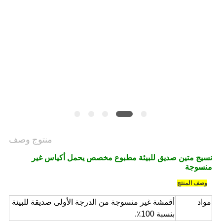
PRIVACY
POLICY
منتوج وصف
نسيج متين صديق للبيئة مطبوع مخصص يحمل أكياس غير
منسوجة
وصف المنتج
مواد
أقمشة غير منسوجة من الدرجة الأولى صديقة للبيئة
بنسبة 100٪.