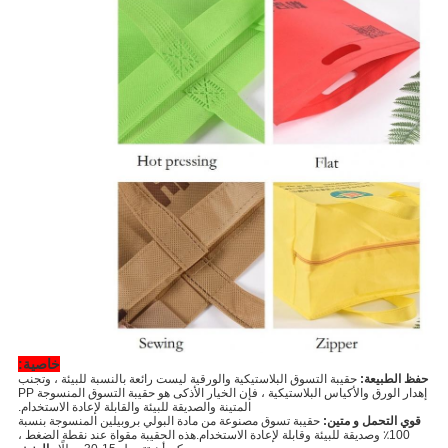
خاصية:
حفظ الطبيعة:
حقيبة التسوق البلاستيكية والورقية ليست رائعة بالنسبة للبيئة ، وتجنب
إهدار الورق والأكياس البلاستيكية ، فإن الخيار الأذكى هو حقيبة التسوق المنسوجة PP
المتينة والصديقة للبيئة والقابلة لإعادة الاستخدام.
قوي التحمل و متين:
حقيبة تسوق مصنوعة من مادة البولي بروبيلين المنسوجة بنسبة
100٪ وصديقة للبيئة وقابلة لإعادة الاستخدام.هذه الحقيبة مقواة عند نقطة الضغط ،