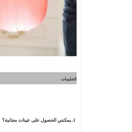
التعليمات
1. يمكنني الحصول على عينات مجانية؟