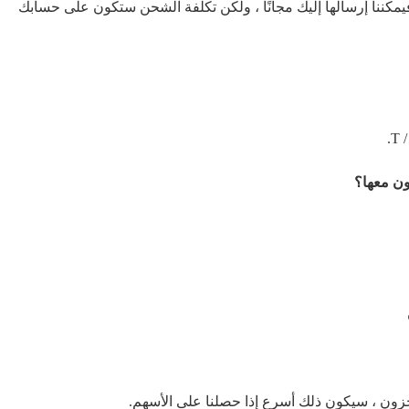
 فيمكننا إرسالها إليك مجانًا ، ولكن تكلفة الشحن ستكون على حسابك
خزون ، سيكون ذلك أسرع إذا حصلنا على الأسهم.