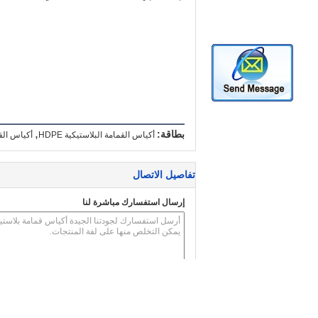
,
بطاقة:
أكياس القمامة البلاستيكية HDPE
أكياس القمامة
تفاصيل الاتصال
إرسال استفسارك مباشرة لنا