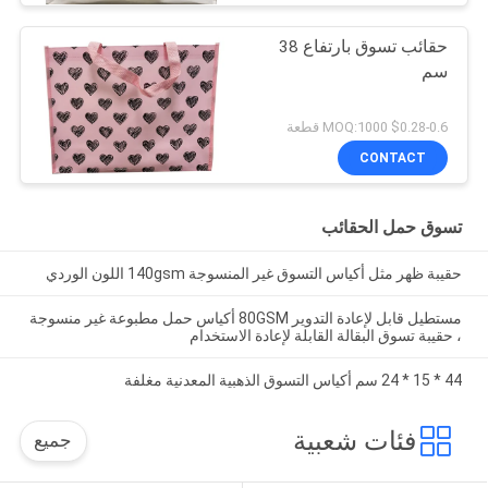
حقائب تسوق بارتفاع 38
سم
$0.28-0.6 MOQ:1000 قطعة
CONTACT
تسوق حمل الحقائب
حقيبة ظهر مثل أكياس التسوق غير المنسوجة 140gsm اللون الوردي
مستطيل قابل لإعادة التدوير 80GSM أكياس حمل مطبوعة غير منسوجة
، حقيبة تسوق البقالة القابلة لإعادة الاستخدام
44 * 15 * 24 سم أكياس التسوق الذهبية المعدنية مغلفة
فئات شعبية
جميع