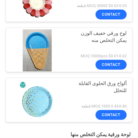
$0.03-0.05 MOQ:30000 قطعة
CONTACT
لوح ورقي خفيف الوزن
يمكن التخلص منه
$0.01-0.02 MOQ:10000pcs
CONTACT
ألواح ورق الحلوى القابلة
للتحلل
0.45-0.86 MOQ:1000 قطعة
CONTACT
لوحة ورقية يمكن التخلص منها