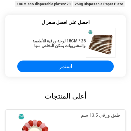
28*18CM eco disposable plates
250g Disposable Paper Plate
احصل على افضل سعر ل
28 * 18CM لوحة ورقية للأطعمة
والمشروبات يمكن التخلص منها
للمهرجان
استمر
أعلى المنتجات
طبق ورقي 13.5 سم