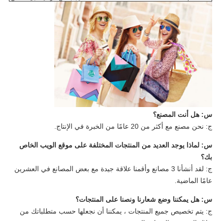
س: هل أنت المصنع؟
ج: نحن مصنع مع أكثر من 20 عامًا من الخبرة في الإنتاج.
س: لماذا يوجد العديد من المنتجات المختلفة على موقع الويب الخاص
بك؟
ج: لقد أنشأنا 3 مصانع وأقمنا علاقة جيدة مع بعض المصانع في العشرين
عامًا الماضية.
س: هل يمكننا وضع شعارنا ونصنا على المنتجات؟
ج: يتم تخصيص جميع المنتجات ، يمكننا أن نجعلها حسب متطلباتك من